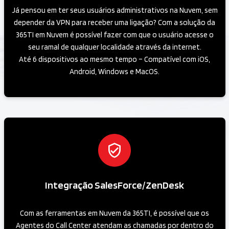
Já pensou em ter seus usuários administrativos na Nuvem, sem
depender da VPN para receber uma ligação? Com a solução da
365TI em Nuvem é possível fazer com que o usuário acesse o
seu ramal de qualquer localidade através da internet.
Até 6 dispositivos ao mesmo tempo – Compatível com iOS,
Android, Windows e MacOS.
Integração SalesForce/ZenDesk
Com as ferramentas em Nuvem da 365TI, é possível que os
Agentes do Call Center atendam as chamadas por dentro do