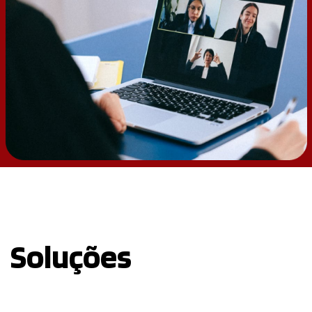
Soluções