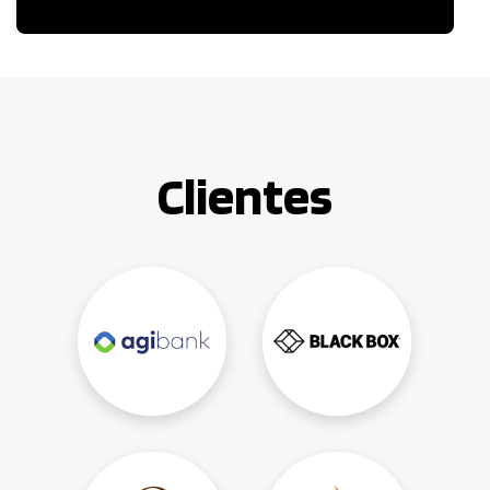
Clientes