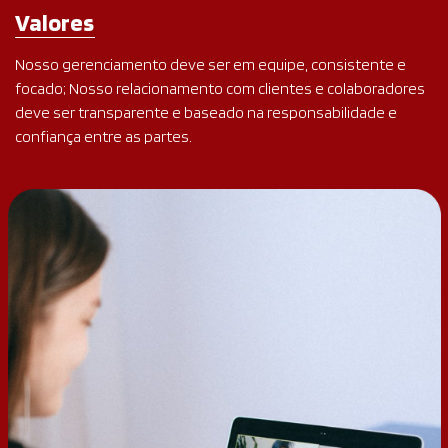
Valores
Nosso gerenciamento deve ser em equipe, consistente e
focado; Nosso relacionamento com clientes e colaboradores
deve ser transparente e baseado na responsabilidade e
confiança entre as partes.