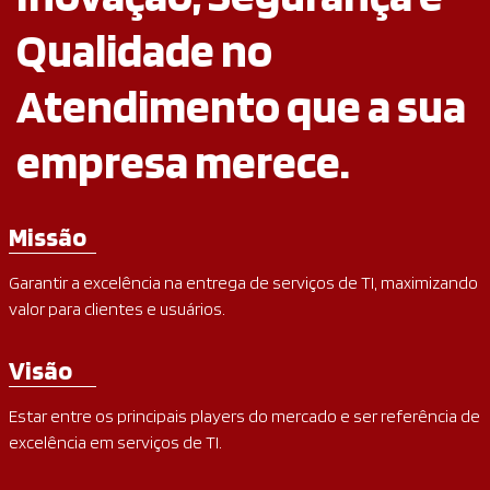
Qualidade no
Atendimento que a sua
empresa merece.
Missão
Garantir a excelência na entrega de serviços de TI, maximizando
valor para clientes e usuários.
Visão
Estar entre os principais players do mercado e ser referência de
excelência em serviços de TI.