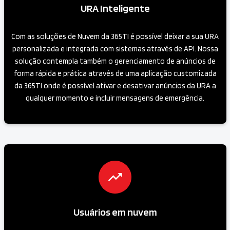
URA Inteligente
Com as soluções de Nuvem da 365TI é possível deixar a sua URA
personalizada e integrada com sistemas através de API. Nossa
solução contempla também o gerenciamento de anúncios de
forma rápida e prática através de uma aplicação customizada
da 365TI onde é possível ativar e desativar anúncios da URA a
qualquer momento e incluir mensagens de emergência.
Usuários em nuvem