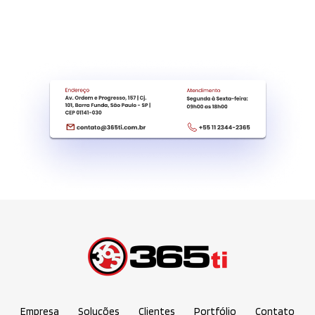
Empresa
Soluções
Clientes
Portfólio
Contato