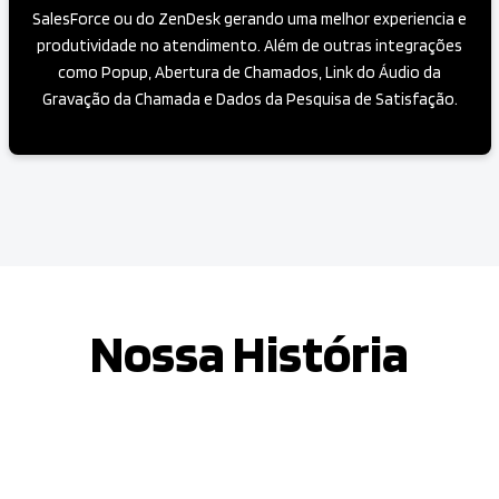
SalesForce ou do ZenDesk gerando uma melhor experiencia e
produtividade no atendimento. Além de outras integrações
como Popup, Abertura de Chamados, Link do Áudio da
Gravação da Chamada e Dados da Pesquisa de Satisfação.
Nossa História