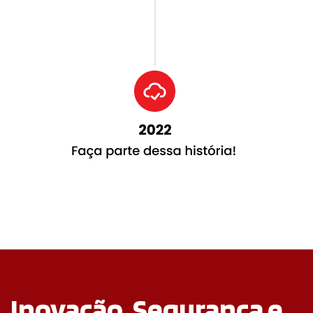
Inovação, Segurança e