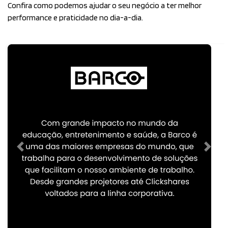
Confira como podemos ajudar o seu negócio a ter melhor
performance e praticidade no dia-a-dia.
Previous
Next