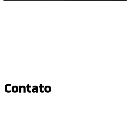
Contato